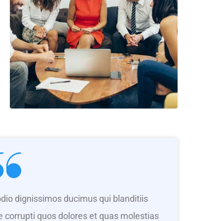
dio dignissimos ducimus qui blanditiis
 corrupti quos dolores et quas molestias